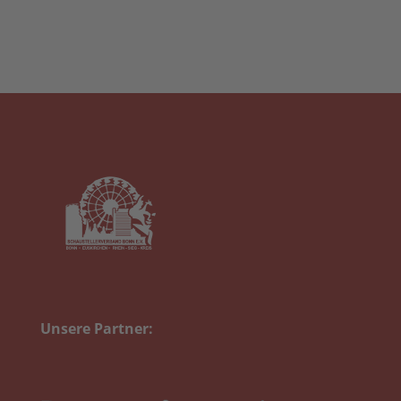
Unsere Partner: