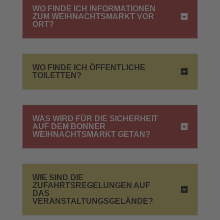
WO FINDE ICH INFORMATIONEN
ZUM WEIHNACHTSMARKT VOR
ORT?
WO FINDE ICH ÖFFENTLICHE
TOILETTEN?
WAS WIRD FÜR DIE SICHERHEIT
AUF DEM BONNER
WEIHNACHTSMARKT GETAN?
WIE SIND DIE
ZUFAHRTSREGELUNGEN AUF
DAS
VERANSTALTUNGSGELÄNDE?