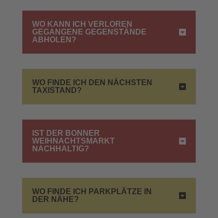
WO KANN ICH VERLOREN
GEGANGENE GEGENSTÄNDE
ABHOLEN?
WO FINDE ICH DEN NÄCHSTEN
TAXISTAND?
IST DER BONNER
WEIHNACHTSMARKT
NACHHALTIG?
WO FINDE ICH PARKPLÄTZE IN
DER NÄHE?