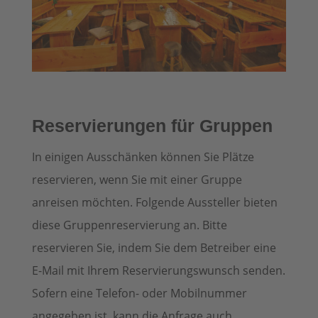
Reservierungen für Gruppen
In einigen Ausschänken können Sie Plätze
reservieren, wenn Sie mit einer Gruppe
anreisen möchten. Folgende Aussteller bieten
diese Gruppenreservierung an. Bitte
reservieren Sie, indem Sie dem Betreiber eine
E-Mail mit Ihrem Reservierungswunsch senden.
Sofern eine Telefon- oder Mobilnummer
angegeben ist, kann die Anfrage auch