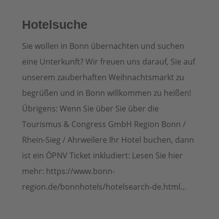
Hotel­suche
Sie wollen in Bonn übernachten und suchen
eine Unterkunft?
Wir freuen uns darauf, Sie auf
unserem zauberhaften Weihnachtsmarkt zu
begrüßen und in Bonn willkommen zu heißen!
Übrigens: Wenn Sie über Sie über die
Tourismus & Congress GmbH Region Bonn /
Rhein-Sieg / Ahrweilere Ihr Hotel buchen, dann
ist ein ÖPNV Ticket inkludiert:
Lesen Sie hier
mehr: https://www.bonn-
region.de/bonnhotels/hotelsearch-de.html…