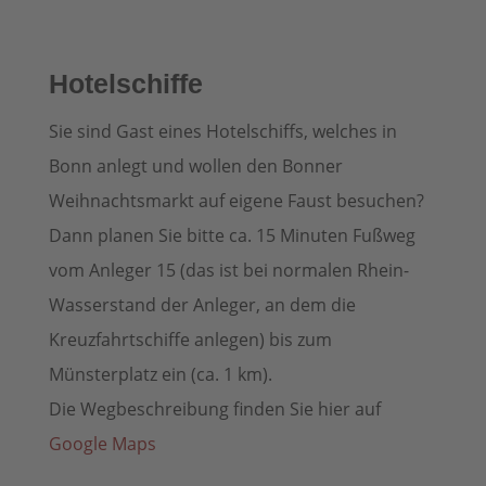
Hotel­schiffe
Sie sind Gast eines Hotelschiffs, welches in
Bonn anlegt und wollen den Bonner
Weihnachtsmarkt auf eigene Faust besuchen?
Dann planen Sie bitte ca. 15 Minuten Fußweg
vom Anleger 15 (das ist bei normalen Rhein-
Wasserstand der Anleger, an dem die
Kreuzfahrtschiffe anlegen) bis zum
Münsterplatz ein (ca. 1 km).
Die Wegbeschreibung finden Sie hier auf
Google Maps