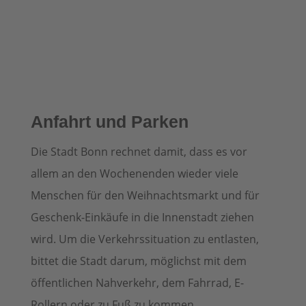
Anfahrt und Parken
Die Stadt Bonn rechnet damit, dass es vor
allem an den Wochenenden wieder viele
Menschen für den Weihnachtsmarkt und für
Geschenk-Einkäufe in die Innenstadt ziehen
wird. Um die Verkehrssituation zu entlasten,
bittet die Stadt darum, möglichst mit dem
öffentlichen Nahverkehr, dem Fahrrad, E-
Rollern oder zu Fuß zu kommen.