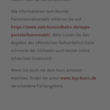
Alle Informationen zum Bonner
Personennahverkehr erfahren Sie auf
https://www.swb-busundbahn.de/apps-
portale/bonnmobil/.
Bitte nutzen Sie das
Angebot des öffentlichen Nahverkehrs! Dann
schmeckt der Glühwein auch besser (ohne
schlechtes Gewissen)!
Wenn Sie doch mit dem Auto anreisen
möchten, finden Sie unter
www.bcp-bonn.de
verschiedene Parkangebote.