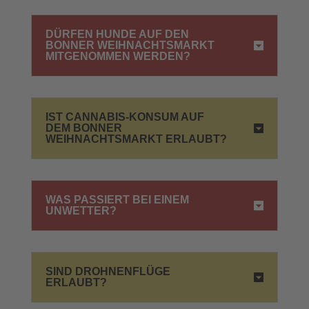
DÜRFEN HUNDE AUF DEN
BONNER WEIHNACHTSMARKT
MITGENOMMEN WERDEN?
IST CANNABIS-KONSUM AUF
DEM BONNER
WEIHNACHTSMARKT ERLAUBT?
WAS PASSIERT BEI EINEM
UNWETTER?
SIND DROHNENFLÜGE
ERLAUBT?