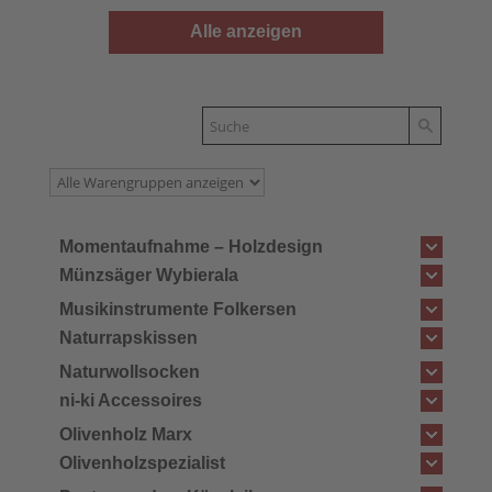
Alle anzeigen
Momentaufnahme – Holzdesign
Münzsäger Wybierala
Musikinstrumente Folkersen
Naturrapskissen
Naturwollsocken
ni-ki Accessoires
Olivenholz Marx
Olivenholzspezialist