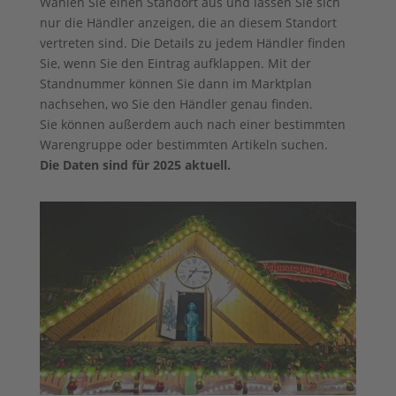
Wählen Sie einen Standort aus und lassen Sie sich
nur die Händler anzeigen, die an diesem Standort
vertreten sind. Die Details zu jedem Händler finden
Sie, wenn Sie den Eintrag aufklappen. Mit der
Standnummer können Sie dann im Marktplan
nachsehen, wo Sie den Händler genau finden.
Sie können außerdem auch nach einer bestimmten
Warengruppe oder bestimmten Artikeln suchen.
Die Daten sind für 2025 aktuell.