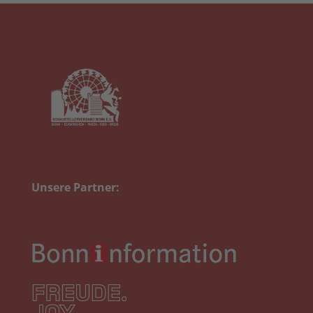
Unsere Partner: