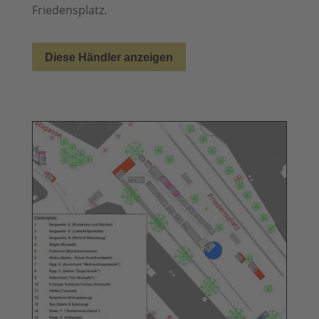
Friedensplatz.
Diese Händler anzeigen