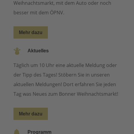
Weihnachtsmarkt, mit dem Auto oder noch
besser mit dem ÖPNV.
Mehr dazu

Aktuelles
Täglich um 10 Uhr eine aktuelle Meldung oder
der Tipp des Tages! Stöbern Sie in unseren
aktuellen Meldungen! Dort erfahren Sie jeden
Tag was Neues zum Bonner Weihnachtsmarkt!
Mehr dazu

Programm