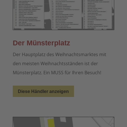
Der Münsterplatz
Der Hauptplatz des Weihnachtsmarktes mit
den meisten Weihnachtsständen ist der
Münsterplatz. Ein MUSS für Ihren Besuch!
Diese Händler anzeigen