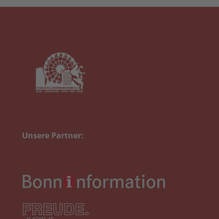
Unsere Partner: