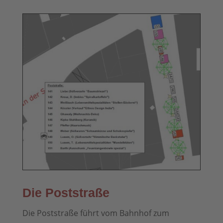
Die Poststraße
Die Poststraße führt vom Bahnhof zum