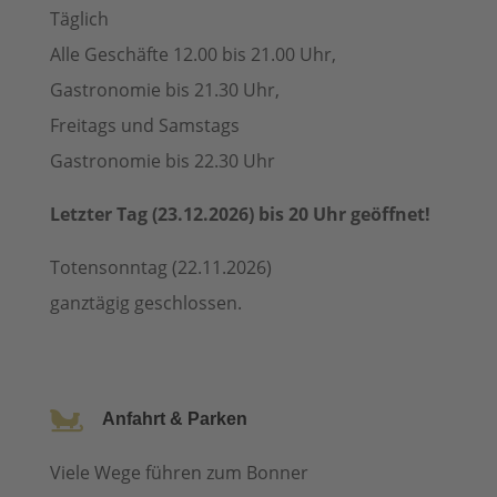
Täglich
Alle Geschäfte 12.00 bis 21.00 Uhr,
Gastronomie bis 21.30 Uhr,
Freitags und Samstags
Gastronomie bis 22.30 Uhr
Letzter Tag (23.12.2026) bis 20 Uhr geöffnet!
Totensonntag (22.11.2026)
ganztägig geschlossen.

Anfahrt & Parken
Viele Wege führen zum Bonner