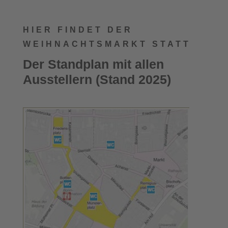
HIER FINDET DER
WEIHNACHTSMARKT STATT
Der Standplan mit allen
Ausstellern (Stand 2025)