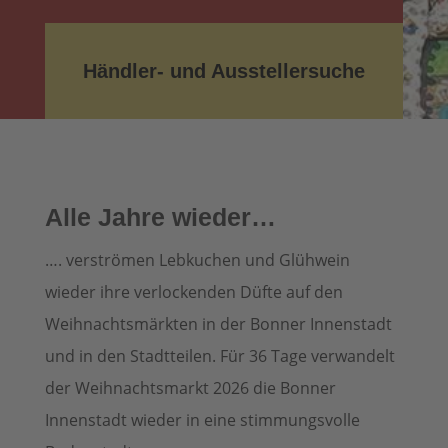
Händler- und Ausstellersuche
Alle Jahre wieder…
…. verströmen Lebkuchen und Glühwein
wieder ihre verlockenden Düfte auf den
Weihnachtsmärkten in der Bonner Innenstadt
und in den Stadtteilen. Für 36 Tage verwandelt
der Weihnachtsmarkt 2026 die Bonner
Innenstadt wieder in eine stimmungsvolle