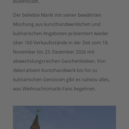
Budenstadt.
Der beliebte Markt mit seiner bewährten
Mischung aus kunsthandwerklichen und
kulinarischen Angeboten präsentiert wieder
über 160 Verkaufsstände in der Zeit vom 18.
November bis 23. Dezember 2026 mit
abwechslungsreichen Geschenkideen. Von
dekorativem Kunsthandwerk bis hin zu
kulinarischen Genüssen gibt es nahezu alles,
was Weihnachtsmarkt-Fans begehren.