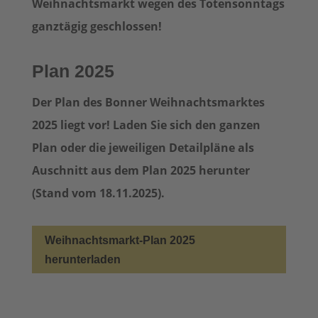
Weihnachtsmarkt wegen des Totensonntags
ganztägig geschlossen!
Plan 2025
Der Plan des Bonner Weihnachtsmarktes
2025 liegt vor! Laden Sie sich den ganzen
Plan oder die jeweiligen Detailpläne als
Auschnitt aus dem Plan 2025 herunter
(Stand vom 18.11.2025).
Weihnachtsmarkt-Plan 2025
herunterladen