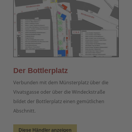
Der Bottlerplatz
Verbunden mit dem Münsterplatz über die
Vivatsgasse oder über die Windeckstraße
bildet der Bottlerplatz einen gemütlichen
Abschnitt.
Diese Händler anzeigen