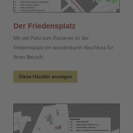
Der Friedensplatz
Mit viel Platz zum Flanieren ist der
Friedensplatz ein wunderbarer Abschluss für
Ihren Besuch.
Diese Händler anzeigen