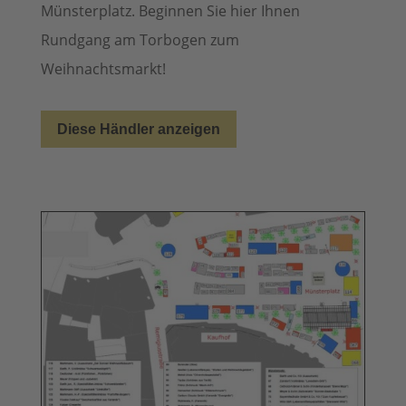
Münsterplatz. Beginnen Sie hier Ihnen
Rundgang am Torbogen zum
Weihnachtsmarkt!
Diese Händler anzeigen