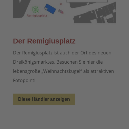
Der Remigiusplatz
Der Remigiusplatz ist auch der Ort des neuen
Dreikönigsmarktes. Besuchen Sie hier die
lebensgroße „Weihnachtskugel“ als attraktiven
Fotopoint!
Diese Händler anzeigen