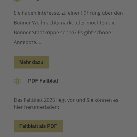
Sie haben Interesse, zu einer Führung über den
Bonner Weihnachtsmarkt oder möchten die
Bonner Stadtkrippe sehen? Es gibt schöne
Angebote…..
Mehr dazu

PDF Faltblatt
Das Faltblatt 2025 liegt vor und Sie können es
hier herunterladen:
Faltblatt als PDF