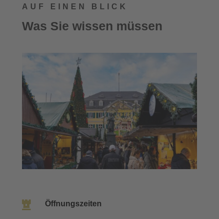
AUF EINEN BLICK
Was Sie wissen müssen

Öffnungszeiten