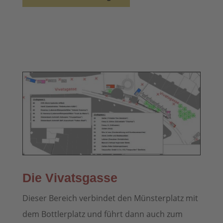
Die Vivatsgasse
Dieser Bereich verbindet den Münsterplatz mit
dem Bottlerplatz und führt dann auch zum