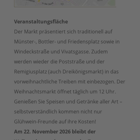
Veranstaltungsfläche
Der Markt präsentiert sich traditionell auf
Münster-, Bottler- und Friedensplatz sowie in
Windeckstraße und Vivatsgasse. Zudem
werden wieder die Poststraße und der
Remigiusplatz (auch Dreikönigsmarkt) in das
vorweihnachtliche Treiben mit einbezogen. Der
Weihnachtsmarkt öffnet täglich um 12 Uhr.
Genießen Sie Speisen und Getränke aller Art –
selbstverständlich kommen nicht nur
Glühwein-Freunde auf ihre Kosten!
Am 22. November 2026 bleibt der