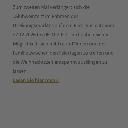
Zum zweiten Mal verlängert sich die
„Glühweinzeit“ im Rahmen des
Dreikönigsmarktes auf dem Remigiusplatz vom
27.12.2026 bis 06.01.2027.
Dort haben Sie die
Möglichkeit, sich mit
Freund*innen und der
Familie zwischen den Feiertagen zu treffen und
die Weihnachtszeit entspannt ausklingen zu
lassen.
Lesen Sie hier mehr!