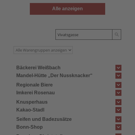
Alle anzeigen
Bäckerei Weißbach
Mandel-Hütte „Der Nussknacker“
Regionale Biere
Imkerei Rosenau
Knusperhaus
Kakao-Stadl
Seifen und Badezusätze
Bonn-Shop