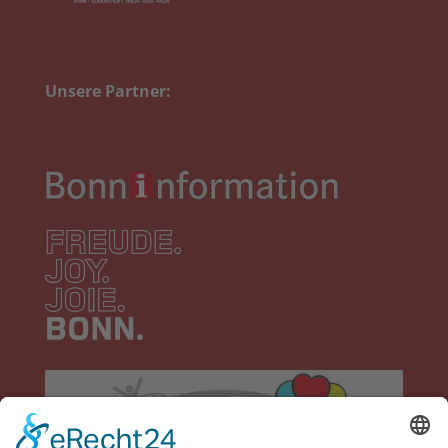
Unsere Partner: