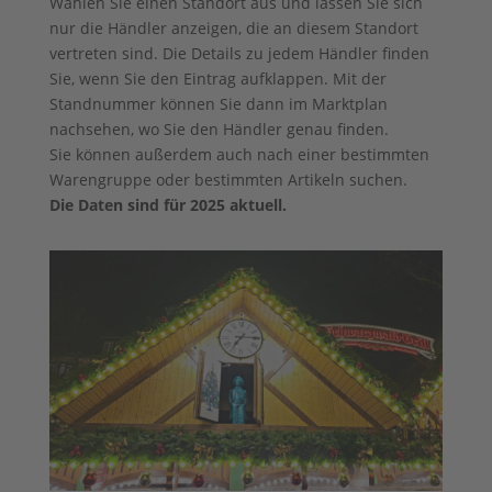
Wählen Sie einen Standort aus und lassen Sie sich
nur die Händler anzeigen, die an diesem Standort
vertreten sind. Die Details zu jedem Händler finden
Sie, wenn Sie den Eintrag aufklappen. Mit der
Standnummer können Sie dann im Marktplan
nachsehen, wo Sie den Händler genau finden.
Sie können außerdem auch nach einer bestimmten
Warengruppe oder bestimmten Artikeln suchen.
Die Daten sind für 2025 aktuell.