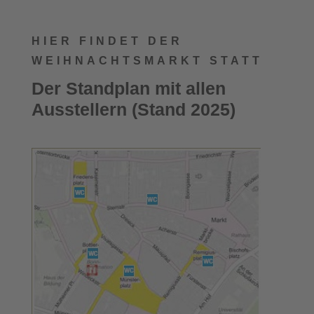
HIER FINDET DER
WEIHNACHTSMARKT STATT
Der Standplan mit allen
Ausstellern (Stand 2025)