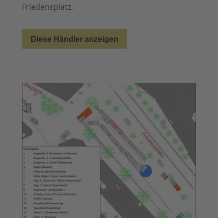
Friedensplatz.
Diese Händler anzeigen