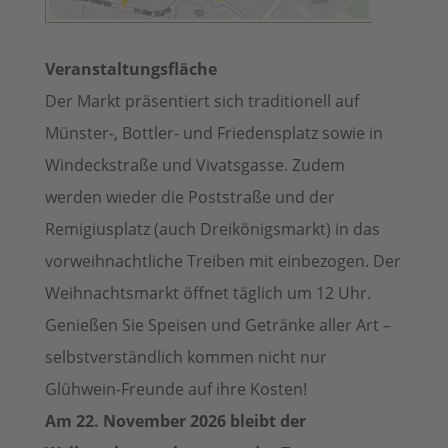
Veranstaltungsfläche
Der Markt präsentiert sich traditionell auf
Münster-, Bottler- und Friedensplatz sowie in
Windeckstraße und Vivatsgasse. Zudem
werden wieder die Poststraße und der
Remigiusplatz (auch Dreikönigsmarkt) in das
vorweihnachtliche Treiben mit einbezogen. Der
Weihnachtsmarkt öffnet täglich um 12 Uhr.
Genießen Sie Speisen und Getränke aller Art –
selbstverständlich kommen nicht nur
Glühwein-Freunde auf ihre Kosten!
Am 22. November 2026 bleibt der