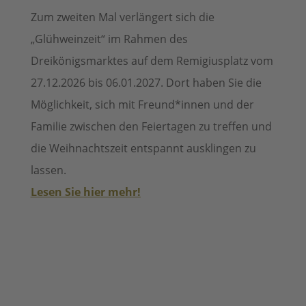
Zum zweiten Mal verlängert sich die
„Glühweinzeit“ im Rahmen des
Dreikönigsmarktes auf dem Remigiusplatz vom
27.12.2026 bis 06.01.2027.
Dort haben Sie die
Möglichkeit, sich mit
Freund*innen und der
Familie zwischen den Feiertagen zu treffen und
die Weihnachtszeit entspannt ausklingen zu
lassen.
Lesen Sie hier mehr!