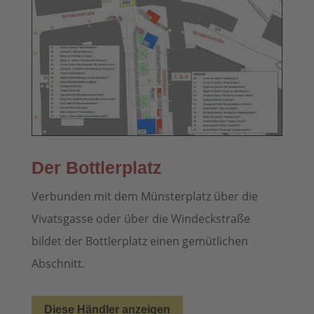
Der Bottlerplatz
Verbunden mit dem Münsterplatz über die
Vivatsgasse oder über die Windeckstraße
bildet der Bottlerplatz einen gemütlichen
Abschnitt.
Diese Händler anzeigen