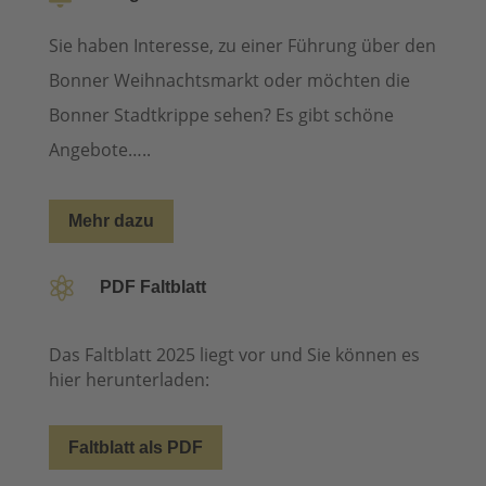
Sie haben Interesse, zu einer Führung über den
Bonner Weihnachtsmarkt oder möchten die
Bonner Stadtkrippe sehen? Es gibt schöne
Angebote…..
Mehr dazu

PDF Faltblatt
Das Faltblatt 2025 liegt vor und Sie können es
hier herunterladen:
Faltblatt als PDF