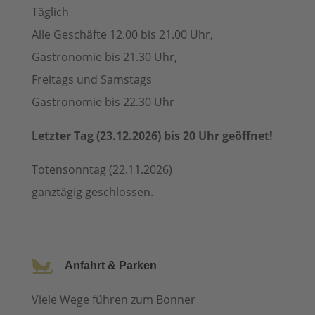
Täglich
Alle Geschäfte 12.00 bis 21.00 Uhr,
Gastronomie bis 21.30 Uhr,
Freitags und Samstags
Gastronomie bis 22.30 Uhr
Letzter Tag (23.12.2026) bis 20 Uhr geöffnet!
Totensonntag (22.11.2026)
ganztägig geschlossen.

Anfahrt & Parken
Viele Wege führen zum Bonner