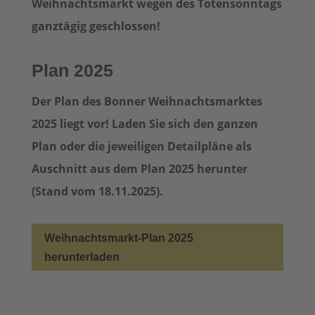
Weihnachtsmarkt wegen des Totensonntags
ganztägig geschlossen!
Plan 2025
Der Plan des Bonner Weihnachtsmarktes
2025 liegt vor! Laden Sie sich den ganzen
Plan oder die jeweiligen Detailpläne als
Auschnitt aus dem Plan 2025 herunter
(Stand vom 18.11.2025).
Weihnachtsmarkt-Plan 2025
herunterladen