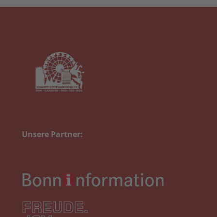
Unsere Partner: