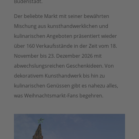
Budenstadt.
Der beliebte Markt mit seiner bewährten
Mischung aus kunsthandwerklichen und
kulinarischen Angeboten präsentiert wieder
über 160 Verkaufsstände in der Zeit vom 18.
November bis 23. Dezember 2026 mit
abwechslungsreichen Geschenkideen. Von
dekorativem Kunsthandwerk bis hin zu
kulinarischen Genüssen gibt es nahezu alles,
was Weihnachtsmarkt-Fans begehren.