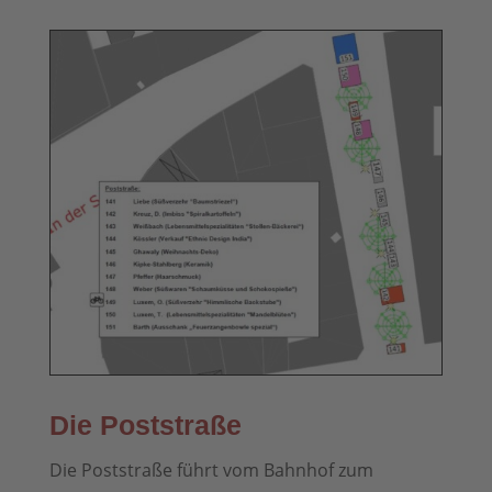
Die Poststraße
Die Poststraße führt vom Bahnhof zum