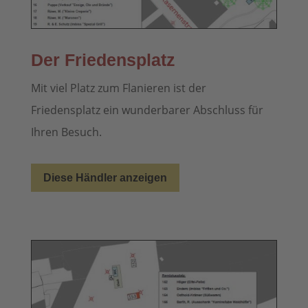
Der Friedensplatz
Mit viel Platz zum Flanieren ist der
Friedensplatz ein wunderbarer Abschluss für
Ihren Besuch.
Diese Händler anzeigen