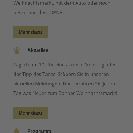
Weihnachtsmarkt, mit dem Auto oder noch
besser mit dem ÖPNV.
Mehr dazu

Aktuelles
Täglich um 10 Uhr eine aktuelle Meldung oder
der Tipp des Tages! Stöbern Sie in unseren
aktuellen Meldungen! Dort erfahren Sie jeden
Tag was Neues zum Bonner Weihnachtsmarkt!
Mehr dazu

Programm