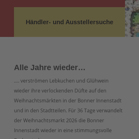
Händler- und Ausstellersuche
Alle Jahre wieder…
…. verströmen Lebkuchen und Glühwein
wieder ihre verlockenden Düfte auf den
Weihnachtsmärkten in der Bonner Innenstadt
und in den Stadtteilen. Für 36 Tage verwandelt
der Weihnachtsmarkt 2026 die Bonner
Innenstadt wieder in eine stimmungsvolle