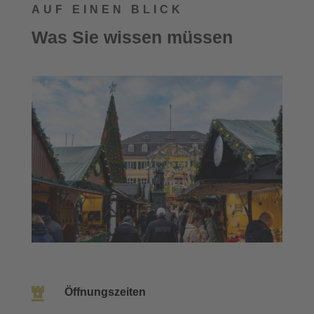
AUF EINEN BLICK
Was Sie wissen müssen

Öffnungszeiten