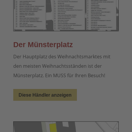
Der Münsterplatz
Der Hauptplatz des Weihnachtsmarktes mit
den meisten Weihnachtsständen ist der
Münsterplatz. Ein MUSS für Ihren Besuch!
Diese Händler anzeigen