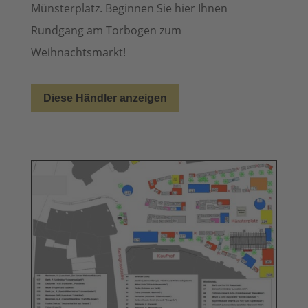
Münsterplatz. Beginnen Sie hier Ihnen
Rundgang am Torbogen zum
Weihnachtsmarkt!
Diese Händler anzeigen