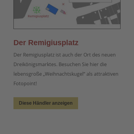
Der Remigiusplatz
Der Remigiusplatz ist auch der Ort des neuen
Dreikönigsmarktes. Besuchen Sie hier die
lebensgroße „Weihnachtskugel“ als attraktiven
Fotopoint!
Diese Händler anzeigen