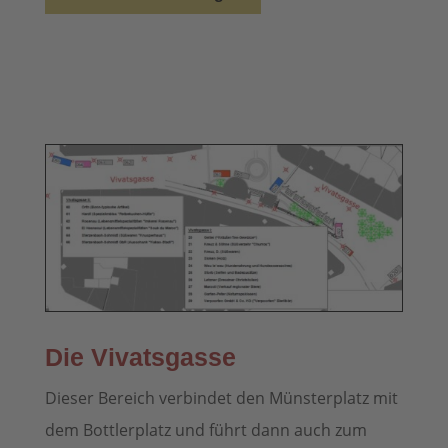
Die Vivatsgasse
Dieser Bereich verbindet den Münsterplatz mit
dem Bottlerplatz und führt dann auch zum