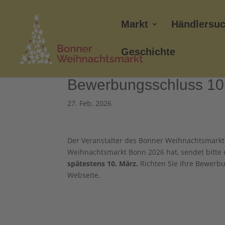
Markt
Händlersu
Geschichte
Bewerbungsschluss 10
27. Feb. 2026
Der Veranstalter des Bonner Weihnachtsmarkte
Weihnachtsmarkt Bonn 2026 hat, sendet bitte
spätestens 10. März.
Richten Sie Ihre Bewerb
Webseite.