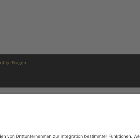
ufige Fragen