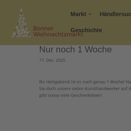
Markt
Händlersu
Geschichte
Nur noch 1 Woche
17. Dez. 2025
Bis Heiligabend ist es noch genau 1 Woche! 
Sie doch unsere vielen Kunsthandwerker auf d
gibt soooo viele Geschenkideen!