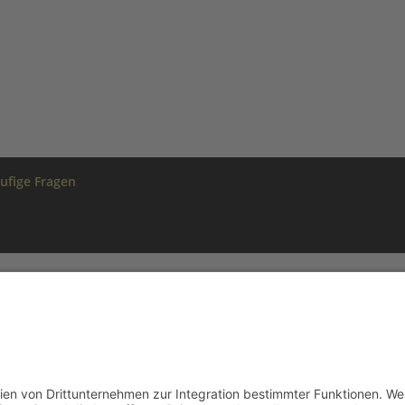
ufige Fragen