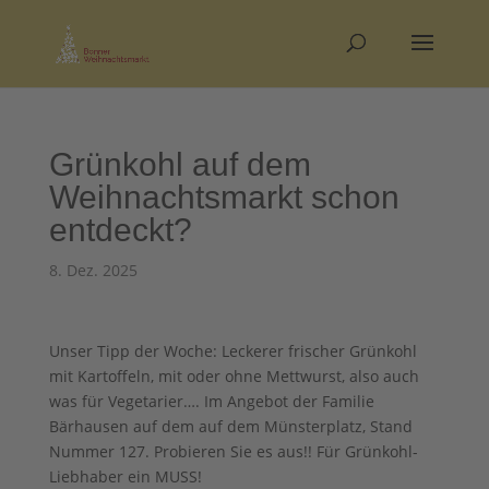
Grünkohl auf dem
Weihnachtsmarkt schon
entdeckt?
8. Dez. 2025
Unser Tipp der Woche: Leckerer frischer Grünkohl
mit Kartoffeln, mit oder ohne Mettwurst, also auch
was für Vegetarier…. Im Angebot der Familie
Bärhausen auf dem auf dem Münsterplatz, Stand
Nummer 127. Probieren Sie es aus!! Für Grünkohl-
Liebhaber ein MUSS!