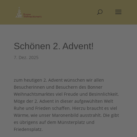
Schönen 2. Advent!
7. Dez. 2025
zum heutigen 2. Advent wünschen wir allen
Besucherinnen und Besuchern des Bonner
Weihnachtsmarktes viel Freude und Besinnlichkeit.
Möge der 2. Advent in dieser aufgewühlten Welt
Ruhe und Frieden schaffen. Hierzu braucht es viel
Wärme, wie unser Maronenbild ausstrahlt. Die gibt
es übrigens auf dem Münsterplatz und
Friedensplatz.