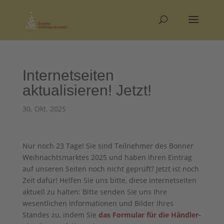
Internetseiten
aktualisieren! Jetzt!
30. Okt. 2025
Nur noch 23 Tage! Sie sind Teilnehmer des Bonner
Weihnachtsmarktes 2025 und haben Ihren Eintrag
auf unseren Seiten noch nicht geprüft? Jetzt ist noch
Zeit dafür! Helfen Sie uns bitte, diese Internetseiten
aktuell zu halten: Bitte senden Sie uns Ihre
wesentlichen Informationen und Bilder Ihres
Standes zu, indem Sie
das Formular für die Händler-