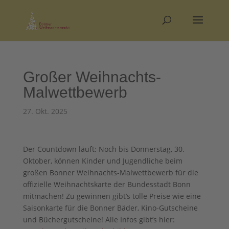
Großer Weihnachts-
Malwettbewerb
27. Okt. 2025
Der Countdown läuft: Noch bis Donnerstag, 30.
Oktober, können Kinder und Jugendliche beim
großen Bonner Weihnachts-Malwettbewerb für die
offizielle Weihnachtskarte der Bundesstadt Bonn
mitmachen! Zu gewinnen gibt’s tolle Preise wie eine
Saisonkarte für die Bonner Bäder, Kino-Gutscheine
und Büchergutscheine! Alle Infos gibt’s hier: