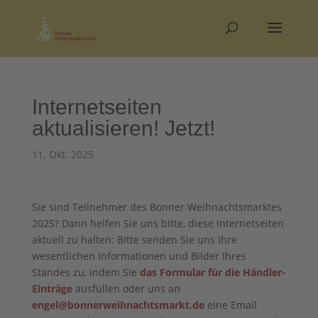
Internetseiten
aktualisieren! Jetzt!
11. Okt. 2025
Sie sind Teilnehmer des Bonner Weihnachtsmarktes
2025? Dann helfen Sie uns bitte, diese Internetseiten
aktuell zu halten: Bitte senden Sie uns Ihre
wesentlichen Informationen und Bilder Ihres
Standes zu, indem Sie
das Formular für die Händler-
Einträge
ausfüllen oder uns an
engel@bonnerweihnachtsmarkt.de
eine Email