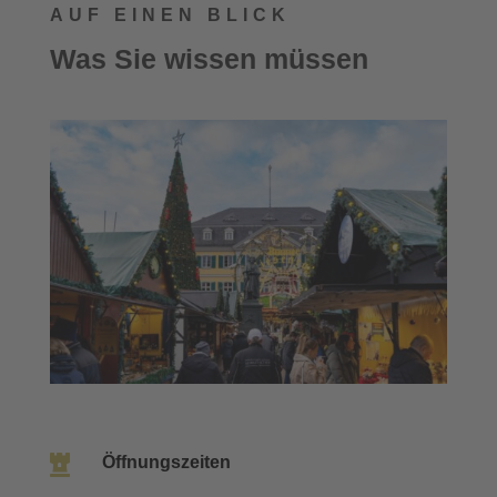
AUF EINEN BLICK
Was Sie wissen müssen

Öffnungszeiten