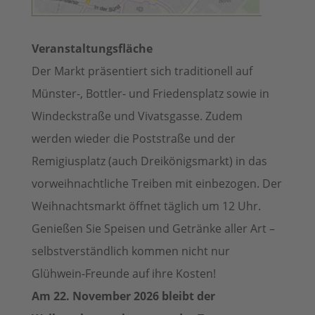
Veranstaltungsfläche
Der Markt präsentiert sich traditionell auf
Münster-, Bottler- und Friedensplatz sowie in
Windeckstraße und Vivatsgasse. Zudem
werden wieder die Poststraße und der
Remigiusplatz (auch Dreikönigsmarkt) in das
vorweihnachtliche Treiben mit einbezogen. Der
Weihnachtsmarkt öffnet täglich um 12 Uhr.
Genießen Sie Speisen und Getränke aller Art –
selbstverständlich kommen nicht nur
Glühwein-Freunde auf ihre Kosten!
Am 22. November 2026 bleibt der