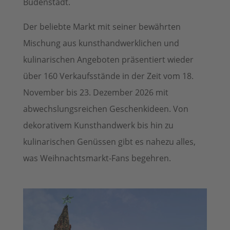
Budenstadt.
Der beliebte Markt mit seiner bewährten
Mischung aus kunsthandwerklichen und
kulinarischen Angeboten präsentiert wieder
über 160 Verkaufsstände in der Zeit vom 18.
November bis 23. Dezember 2026 mit
abwechslungsreichen Geschenkideen. Von
dekorativem Kunsthandwerk bis hin zu
kulinarischen Genüssen gibt es nahezu alles,
was Weihnachtsmarkt-Fans begehren.