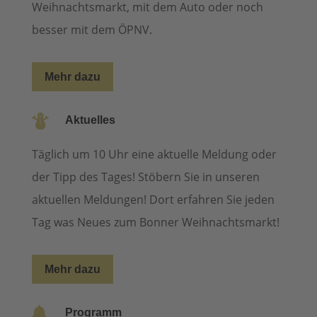
Weihnachtsmarkt, mit dem Auto oder noch
besser mit dem ÖPNV.
Mehr dazu

Aktuelles
Täglich um 10 Uhr eine aktuelle Meldung oder
der Tipp des Tages! Stöbern Sie in unseren
aktuellen Meldungen! Dort erfahren Sie jeden
Tag was Neues zum Bonner Weihnachtsmarkt!
Mehr dazu

Programm