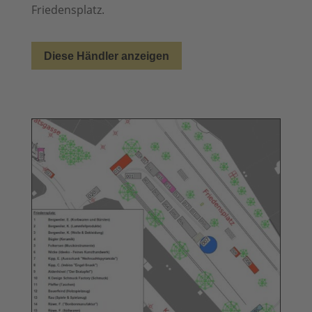
Friedensplatz.
Diese Händler anzeigen