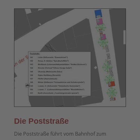
Die Poststraße
Die Poststraße führt vom Bahnhof zum