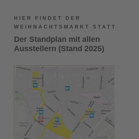
HIER FINDET DER
WEIHNACHTSMARKT STATT
Der Standplan mit allen
Ausstellern (Stand 2025)