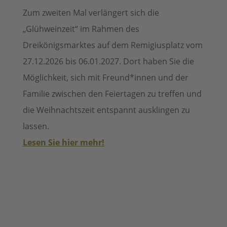
Zum zweiten Mal verlängert sich die
„Glühweinzeit“ im Rahmen des
Dreikönigsmarktes auf dem Remigiusplatz vom
27.12.2026 bis 06.01.2027.
Dort haben Sie die
Möglichkeit, sich mit
Freund*innen und der
Familie zwischen den Feiertagen zu treffen und
die Weihnachtszeit entspannt ausklingen zu
lassen.
Lesen Sie hier mehr!