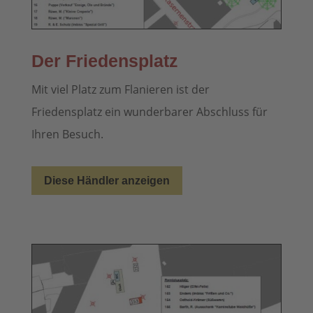
Der Friedensplatz
Mit viel Platz zum Flanieren ist der
Friedensplatz ein wunderbarer Abschluss für
Ihren Besuch.
Diese Händler anzeigen