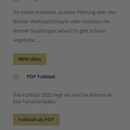
Sie haben Interesse, zu einer Führung über den
Bonner Weihnachtsmarkt oder möchten die
Bonner Stadtkrippe sehen? Es gibt schöne
Angebote…..
Mehr dazu

PDF Faltblatt
Das Faltblatt 2025 liegt vor und Sie können es
hier herunterladen:
Faltblatt als PDF