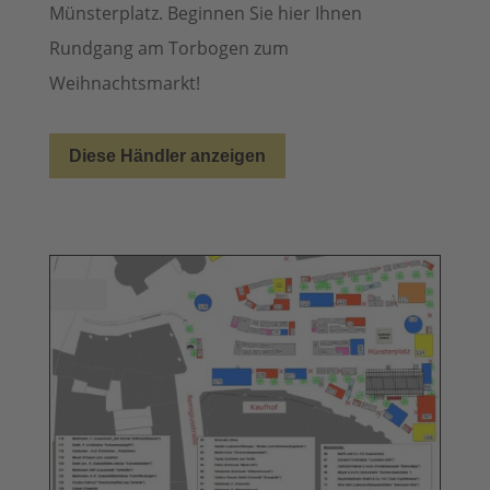
Münsterplatz. Beginnen Sie hier Ihnen
Rundgang am Torbogen zum
Weihnachtsmarkt!
Diese Händler anzeigen