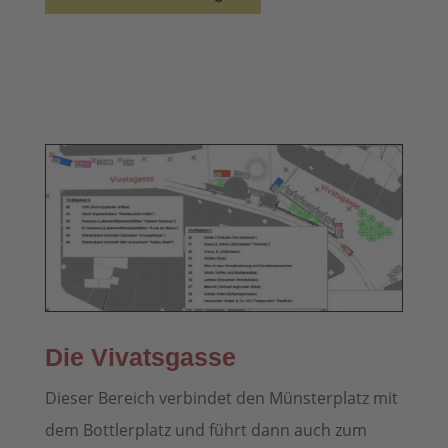
Die Vivatsgasse
Dieser Bereich verbindet den Münsterplatz mit
dem Bottlerplatz und führt dann auch zum