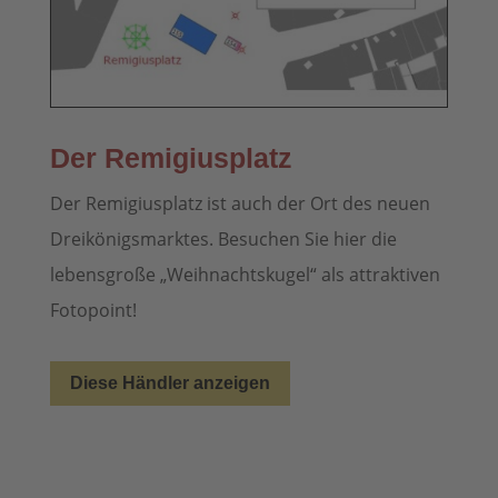
Der Remigiusplatz
Der Remigiusplatz ist auch der Ort des neuen
Dreikönigsmarktes. Besuchen Sie hier die
lebensgroße „Weihnachtskugel“ als attraktiven
Fotopoint!
Diese Händler anzeigen