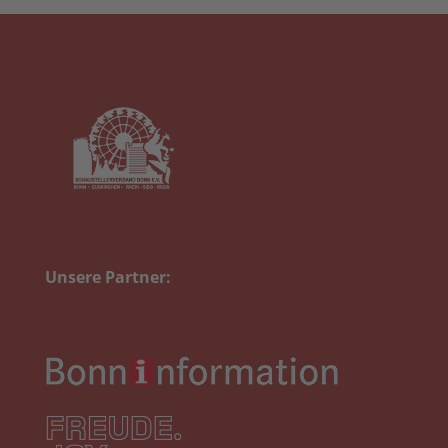
Unsere Partner: