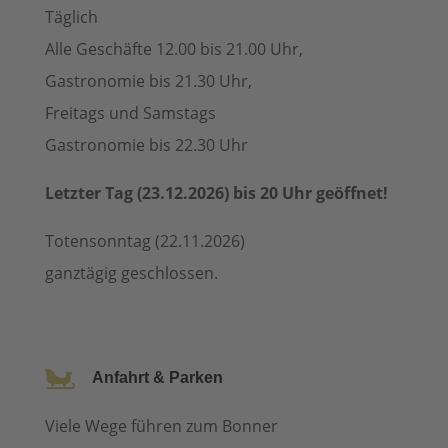
Täglich
Alle Geschäfte 12.00 bis 21.00 Uhr,
Gastronomie bis 21.30 Uhr,
Freitags und Samstags
Gastronomie bis 22.30 Uhr
Letzter Tag (23.12.2026) bis 20 Uhr geöffnet!
Totensonntag (22.11.2026)
ganztägig geschlossen.

Anfahrt & Parken
Viele Wege führen zum Bonner