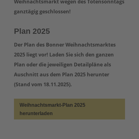
Weihnachtsmarkt wegen des Totensonntags
ganztägig geschlossen!
Plan 2025
Der Plan des Bonner Weihnachtsmarktes
2025 liegt vor! Laden Sie sich den ganzen
Plan oder die jeweiligen Detailpläne als
Auschnitt aus dem Plan 2025 herunter
(Stand vom 18.11.2025).
Weihnachtsmarkt-Plan 2025
herunterladen