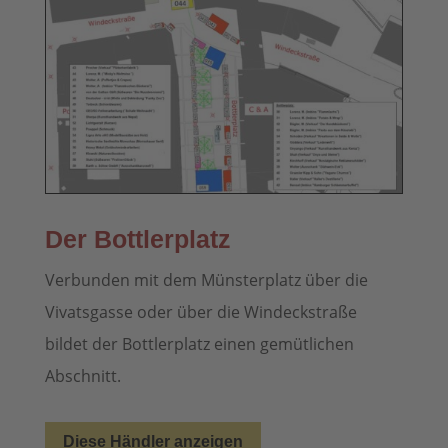
Der Bottlerplatz
Verbunden mit dem Münsterplatz über die
Vivatsgasse oder über die Windeckstraße
bildet der Bottlerplatz einen gemütlichen
Abschnitt.
Diese Händler anzeigen