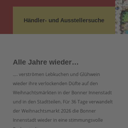
Händler- und Ausstellersuche
Alle Jahre wieder…
…. verströmen Lebkuchen und Glühwein
wieder ihre verlockenden Düfte auf den
Weihnachtsmärkten in der Bonner Innenstadt
und in den Stadtteilen. Für 36 Tage verwandelt
der Weihnachtsmarkt 2026 die Bonner
Innenstadt wieder in eine stimmungsvolle