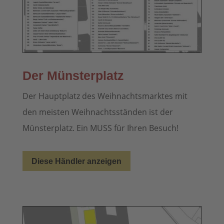
Der Münsterplatz
Der Hauptplatz des Weihnachtsmarktes mit
den meisten Weihnachtsständen ist der
Münsterplatz. Ein MUSS für Ihren Besuch!
Diese Händler anzeigen