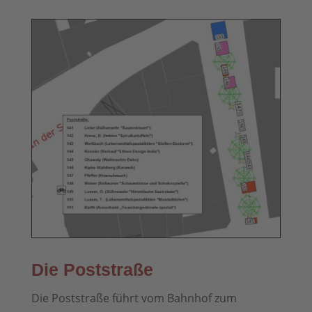
Die Poststraße
Die Poststraße führt vom Bahnhof zum