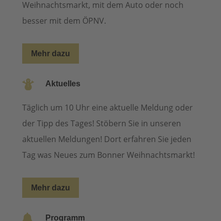
Weihnachtsmarkt, mit dem Auto oder noch
besser mit dem ÖPNV.
Mehr dazu

Aktuelles
Täglich um 10 Uhr eine aktuelle Meldung oder
der Tipp des Tages! Stöbern Sie in unseren
aktuellen Meldungen! Dort erfahren Sie jeden
Tag was Neues zum Bonner Weihnachtsmarkt!
Mehr dazu

Programm