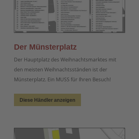
Der Münsterplatz
Der Hauptplatz des Weihnachtsmarktes mit
den meisten Weihnachtsständen ist der
Münsterplatz. Ein MUSS für Ihren Besuch!
Diese Händler anzeigen