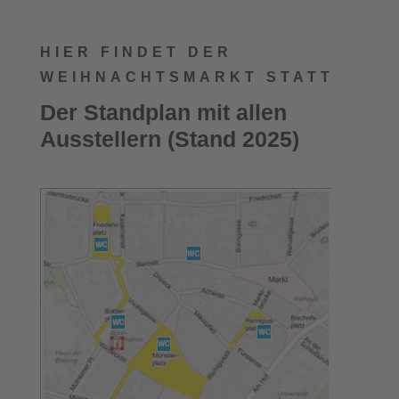
HIER FINDET DER
WEIHNACHTSMARKT STATT
Der Standplan mit allen
Ausstellern (Stand 2025)