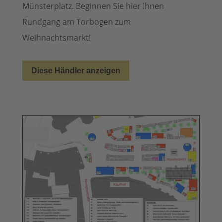
Münsterplatz. Beginnen Sie hier Ihnen
Rundgang am Torbogen zum
Weihnachtsmarkt!
Diese Händler anzeigen