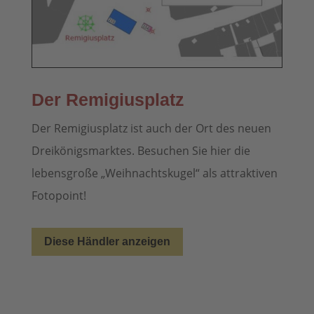
Der Remigiusplatz
Der Remigiusplatz ist auch der Ort des neuen
Dreikönigsmarktes. Besuchen Sie hier die
lebensgroße „Weihnachtskugel“ als attraktiven
Fotopoint!
Diese Händler anzeigen