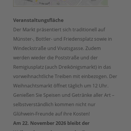
Veranstaltungsfläche
Der Markt präsentiert sich traditionell auf
Münster-, Bottler- und Friedensplatz sowie in
Windeckstraße und Vivatsgasse. Zudem
werden wieder die Poststraße und der
Remigiusplatz (auch Dreikönigsmarkt) in das
vorweihnachtliche Treiben mit einbezogen. Der
Weihnachtsmarkt öffnet täglich um 12 Uhr.
Genießen Sie Speisen und Getränke aller Art –
selbstverständlich kommen nicht nur
Glühwein-Freunde auf ihre Kosten!
Am 22. November 2026 bleibt der