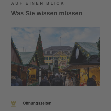
AUF EINEN BLICK
Was Sie wissen müssen

Öffnungszeiten