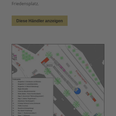
Friedensplatz.
Diese Händler anzeigen