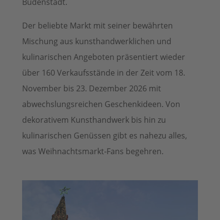
Budenstadt.
Der beliebte Markt mit seiner bewährten
Mischung aus kunsthandwerklichen und
kulinarischen Angeboten präsentiert wieder
über 160 Verkaufsstände in der Zeit vom 18.
November bis 23. Dezember 2026 mit
abwechslungsreichen Geschenkideen. Von
dekorativem Kunsthandwerk bis hin zu
kulinarischen Genüssen gibt es nahezu alles,
was Weihnachtsmarkt-Fans begehren.