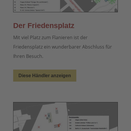
Der Friedensplatz
Mit viel Platz zum Flanieren ist der
Friedensplatz ein wunderbarer Abschluss für
Ihren Besuch.
Diese Händler anzeigen