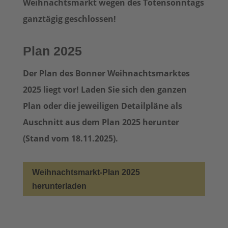
Weihnachtsmarkt wegen des Totensonntags
ganztägig geschlossen!
Plan 2025
Der Plan des Bonner Weihnachtsmarktes
2025 liegt vor! Laden Sie sich den ganzen
Plan oder die jeweiligen Detailpläne als
Auschnitt aus dem Plan 2025 herunter
(Stand vom 18.11.2025).
Weihnachtsmarkt-Plan 2025
herunterladen