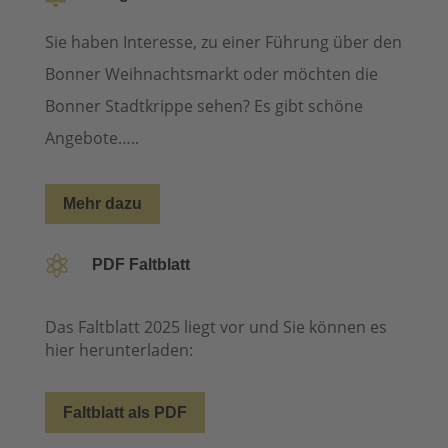
Sie haben Interesse, zu einer Führung über den
Bonner Weihnachtsmarkt oder möchten die
Bonner Stadtkrippe sehen? Es gibt schöne
Angebote…..
Mehr dazu

PDF Faltblatt
Das Faltblatt 2025 liegt vor und Sie können es
hier herunterladen:
Faltblatt als PDF