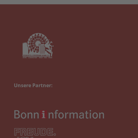
Unsere Partner: