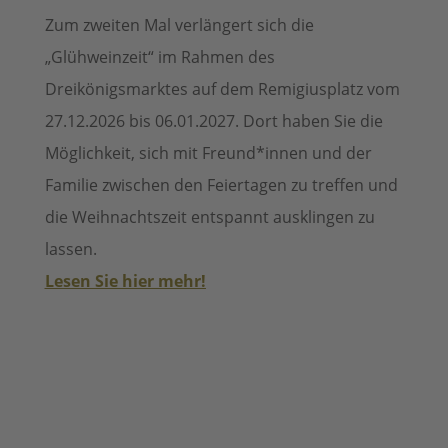
Zum zweiten Mal verlängert sich die
„Glühweinzeit“ im Rahmen des
Dreikönigsmarktes auf dem Remigiusplatz vom
27.12.2026 bis 06.01.2027.
Dort haben Sie die
Möglichkeit, sich mit
Freund*innen und der
Familie zwischen den Feiertagen zu treffen und
die Weihnachtszeit entspannt ausklingen zu
lassen.
Lesen Sie hier mehr!