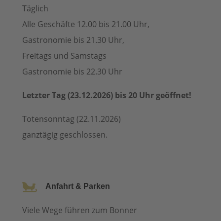
Täglich
Alle Geschäfte 12.00 bis 21.00 Uhr,
Gastronomie bis 21.30 Uhr,
Freitags und Samstags
Gastronomie bis 22.30 Uhr
Letzter Tag (23.12.2026) bis 20 Uhr geöffnet!
Totensonntag (22.11.2026)
ganztägig geschlossen.

Anfahrt & Parken
Viele Wege führen zum Bonner