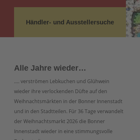
Händler- und Ausstellersuche
Alle Jahre wieder…
…. verströmen Lebkuchen und Glühwein
wieder ihre verlockenden Düfte auf den
Weihnachtsmärkten in der Bonner Innenstadt
und in den Stadtteilen. Für 36 Tage verwandelt
der Weihnachtsmarkt 2026 die Bonner
Innenstadt wieder in eine stimmungsvolle