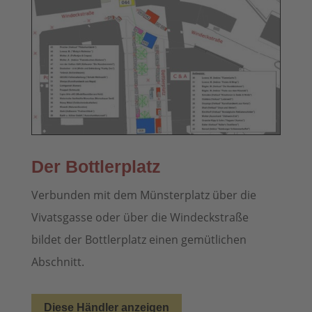
Der Bottlerplatz
Verbunden mit dem Münsterplatz über die
Vivatsgasse oder über die Windeckstraße
bildet der Bottlerplatz einen gemütlichen
Abschnitt.
Diese Händler anzeigen