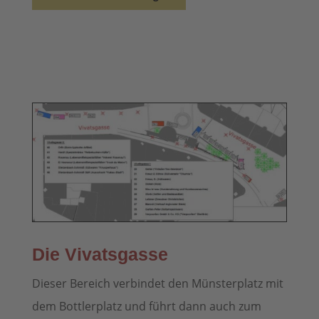
Die Vivatsgasse
Dieser Bereich verbindet den Münsterplatz mit
dem Bottlerplatz und führt dann auch zum