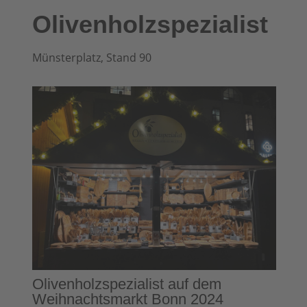
Olivenholzspezialist
Münsterplatz, Stand 90
Olivenholzspezialist auf dem
Weihnachtsmarkt Bonn 2024