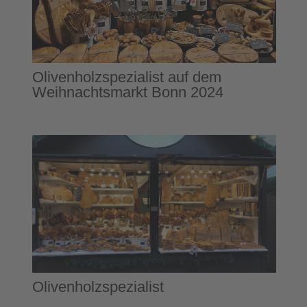
Olivenholzspezialist auf dem
Weihnachtsmarkt Bonn 2024
Olivenholzspezialist