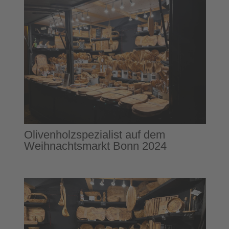
Olivenholzspezialist auf dem
Weihnachtsmarkt Bonn 2024