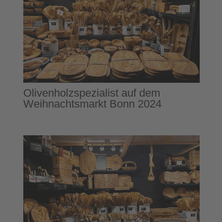
Olivenholzspezialist auf dem
Weihnachtsmarkt Bonn 2024