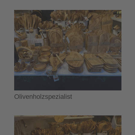
Olivenholzspezialist