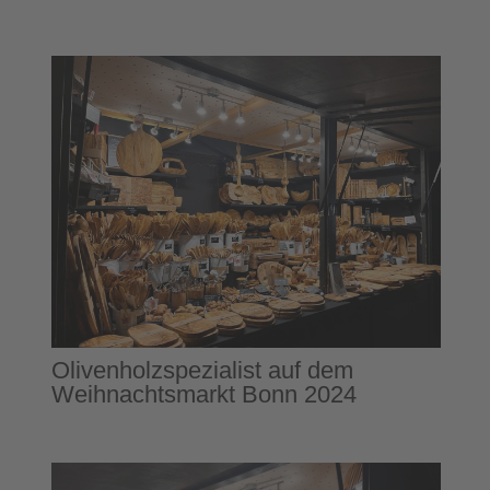
Olivenholzspezialist auf dem
Weihnachtsmarkt Bonn 2024