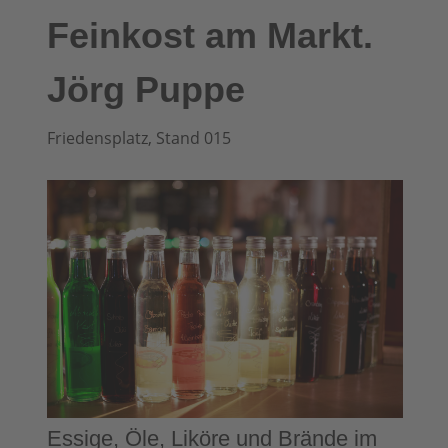
Feinkost am Markt.
Jörg Puppe
Friedensplatz, Stand 015
Essige, Öle, Liköre und Brände im