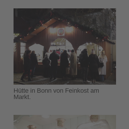
Hütte in Bonn von Feinkost am
Markt.