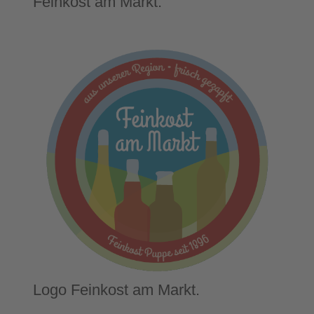
Feinkost am Markt.
Logo Feinkost am Markt.