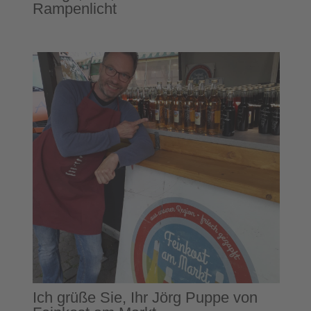
Rampenlicht
Ich grüße Sie, Ihr Jörg Puppe von